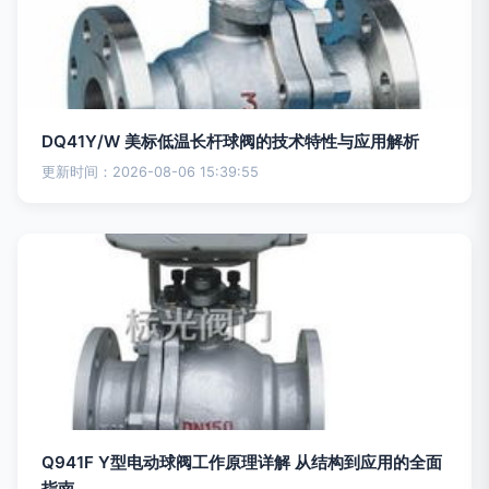
DQ41Y/W 美标低温长杆球阀的技术特性与应用解析
更新时间：2026-08-06 15:39:55
Q941F Y型电动球阀工作原理详解 从结构到应用的全面
指南