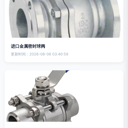
进口金属密封球阀
更新时间：2026-08-06 03:40:59