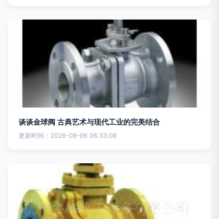
谈谈金球阀 古典艺术与现代工业的完美结合
更新时间：2026-08-06 06:33:08