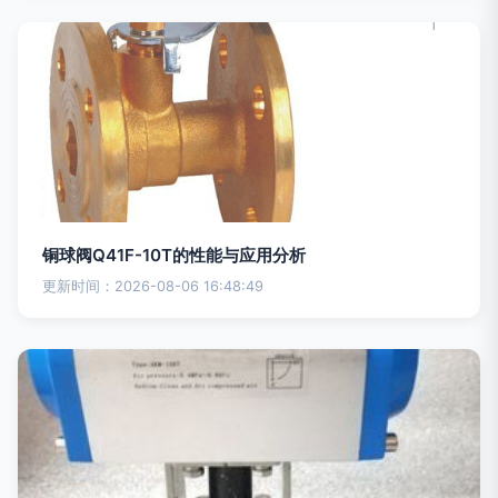
铜球阀Q41F-10T的性能与应用分析
更新时间：2026-08-06 16:48:49