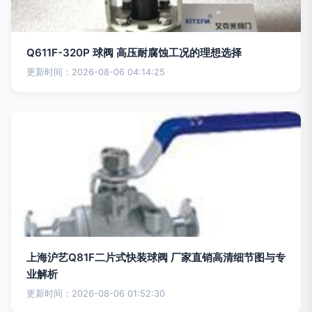
Q611F-320P 球阀 高压耐腐蚀工况的理想选择
更新时间：2026-08-06 04:14:25
上海沪艺Q81F二片式快装球阀 厂家直销高清细节图与专
业解析
更新时间：2026-08-06 01:52:30