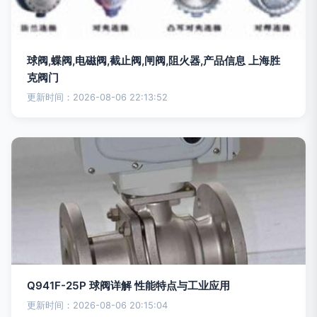
球阀,蝶阀,电磁阀,截止阀,闸阀,阻火器,产品信息 上海胜
克阀门
更新时间：2026-08-06 22:13:52
Q941F-25P 球阀详解 性能特点与工业应用
更新时间：2026-08-06 20:15:04