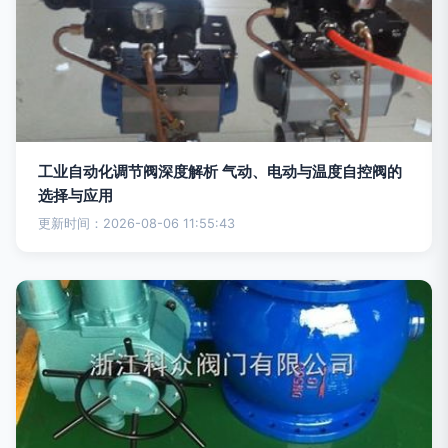
工业自动化调节阀深度解析 气动、电动与温度自控阀的
选择与应用
更新时间：2026-08-06 11:55:43