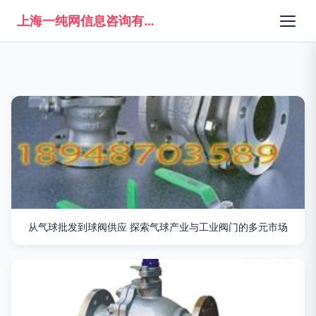
上海一纯网信息咨询有限公司
从气球批发到球阀供应 探索气球产业与工业阀门的多元市场