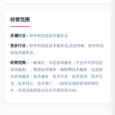
经营范围
所属行业：
软件和信息技术服务业
更多行业：
软件和信息技术服务业,信息传输、软件和信
息技术服务业
经营范围：
一般项目：信息咨询服务（不含许可类信息
咨询服务）；数据处理服务；物联网技术服务；信息技
术咨询服务；技术服务、技术开发、技术咨询、技术交
流、技术转让、技术推广。（除依法须经批准的项目
外，凭营业执照依法自主开展经营活动）