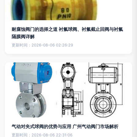
耐腐蚀阀门的选择之道 衬氟球阀、衬氟截止回阀与衬氟
隔膜阀详解
更新时间：2026-08-06 02:26:29
气动对夹式球阀的优势与应用 广州气动阀门市场解析
更新时间：2026-08-06 22:31:06