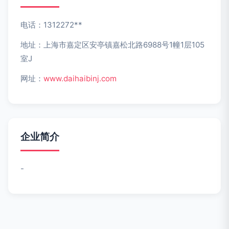
电话：1312272**
地址：上海市嘉定区安亭镇嘉松北路6988号1幢1层105
室J
网址：
www.daihaibinj.com
企业简介
-