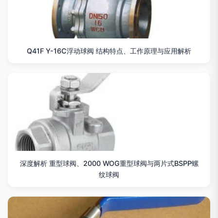
Q41F Y-16C浮动球阀 结构特点、工作原理与应用解析
深度解析 重型球阀、2000 WOG重型球阀与两片式BSPP螺
纹球阀