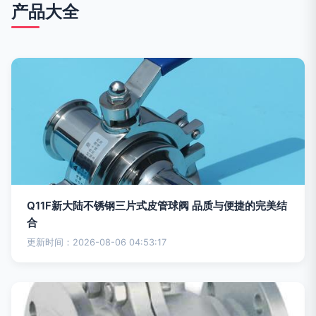
产品大全
Q11F新大陆不锈钢三片式皮管球阀 品质与便捷的完美结
合
更新时间：2026-08-06 04:53:17