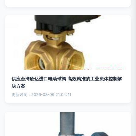
供应台湾欣达进口电动球阀 高效精准的工业流体控制解
决方案
更新时间：2026-08-06 21:04:41