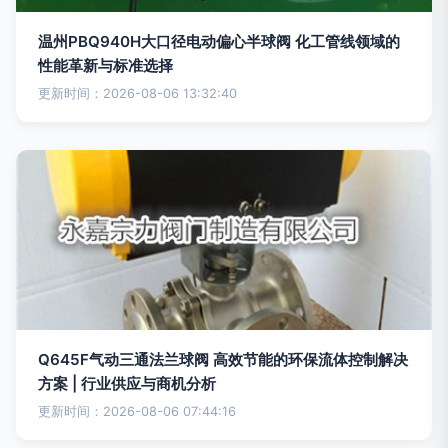
温州PBQ940H大口径电动偏心半球阀 化工管线领域的
性能革新与标准选择
更新时间：2026-08-06 13:32:40
Q645F气动三通法兰球阀 高效节能的环保流体控制解决
方案 | 行业供应与商机分析
更新时间：2026-08-06 07:44:16