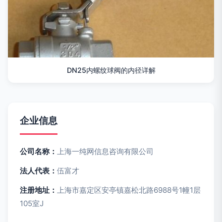
DN25内螺纹球阀的内径详解
企业信息
公司名称：
上海一纯网信息咨询有限公司
法人代表：
伍富才
注册地址：
上海市嘉定区安亭镇嘉松北路6988号1幢1层
105室J