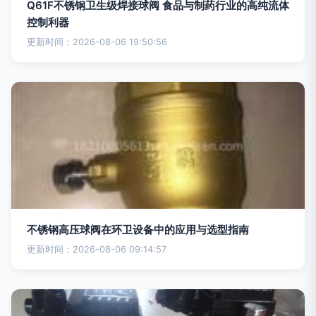
Q61F不锈钢卫生级焊接球阀 食品与制药行业的高纯流体
控制利器
更新时间：2026-08-06 19:50:56
不锈钢高压球阀在环卫设备中的应用与选型指南
更新时间：2026-08-06 09:14:57