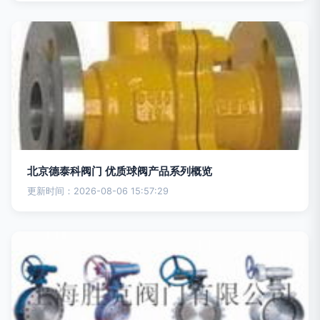
北京德泰科阀门 优质球阀产品系列概览
更新时间：2026-08-06 15:57:29