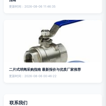
更新时间：2026-08-06 11:46:35
二片式球阀采购指南 最新报价与优质厂家推荐
更新时间：2026-08-06 00:46:22
联系我们